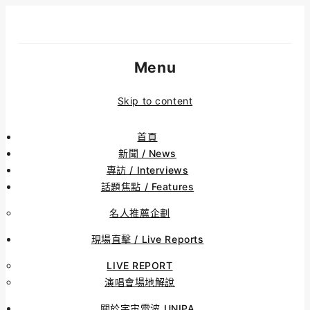
Menu
Skip to content
首頁
新聞 / News
專訪 / Interviews
話題焦點 / Features
名人推薦企劃
現場直擊 / Live Reports
LIVE REPORT
演唱會場地解說
關於宇宙電波 UNIPA