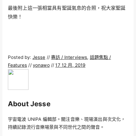
最後附上這一張相當具有聖誕氣息的合照，祝大家聖誕
快樂！
Posted by:
Jesse
//
專訪 / Interviews
,
話題焦點 /
Features
//
yonawo
//
17 12 月, 2019
About Jesse
宇宙電波 UNIPA 編輯部。關注音樂、現場演出與次文化，
持續記錄流行音樂場景與不同世代之間的聲音。