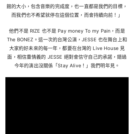
館的大小，包含音樂的完成度，也一直都是我們的目標，
而我們也不希望就停在這個位置，而會持續向前！」
他們不是 RIZE 也不是 Pay money To my Pain，而是
The BONEZ。這一次的台灣公演，JESSE 也在舞台上和
大家約好未來的每一年，都要在台灣的 Live House 見
面，相信重情義的 JESSE 絕對會信守自己的承諾，錯過
今年的演出沒關係「Stay Alive！」我們明年見。