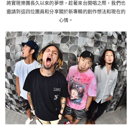
將實現樂團長久以來的夢想，趁著來台開唱之際，我們也
邀請到這四位團員和分享關於新專輯的創作想法和現在的
心情。