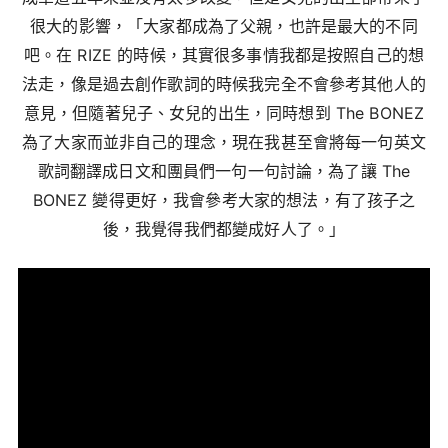
很大的影響，「大家都成為了父親，也許是最大的不同
吧。在 RIZE 的時候，其實很多事情我都是按照自己的想
法走，像是過去創作歌詞的時候我完全不會參考其他人的
意見，但隨著兒子、女兒的出生，同時想到 The BONEZ
為了大家而並非自己的理念，現在我甚至會將每一句英文
歌詞翻譯成日文和團員們一句一句討論，為了讓 The
BONEZ 變得更好，我會參考大家的想法，有了孩子之
後，我覺得我們都變成好人了。」