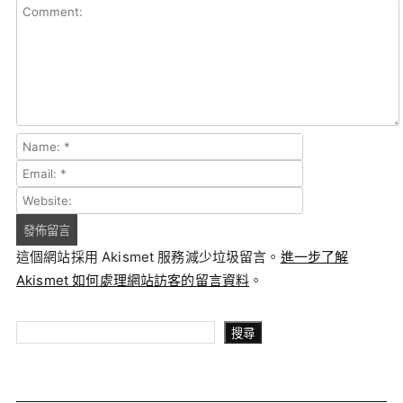
這個網站採用 Akismet 服務減少垃圾留言。
進一步了解
Akismet 如何處理網站訪客的留言資料
。
搜尋
搜尋