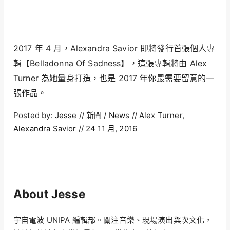
2017 年 4 月，Alexandra Savior 即將發行首張個人專
輯【Belladonna Of Sadness】，這張專輯將由 Alex
Turner 為她量身打造，也是 2017 年你最需要留意的一
張作品。
Posted by:
Jesse
//
新聞 / News
//
Alex Turner
,
Alexandra Savior
//
24 11 月, 2016
About Jesse
宇宙電波 UNIPA 編輯部。關注音樂、現場演出與次文化，