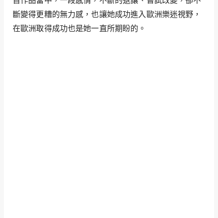
斷變得更糟的無力感，也讓她成功進入歐洲樂迷視野，
在歐洲取得成功也是她一直所期盼的。