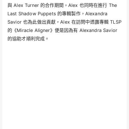
與 Alex Turner 的合作期間，Alex 也同時在進行 The
Last Shadow Puppets 的專輯製作，Alexandra
Savior 也為此做出貢獻，Alex 在訪問中透露專輯 TLSP
的《Miracle Aligner》便是因為有 Alexandra Savior
的協助才順利完成。