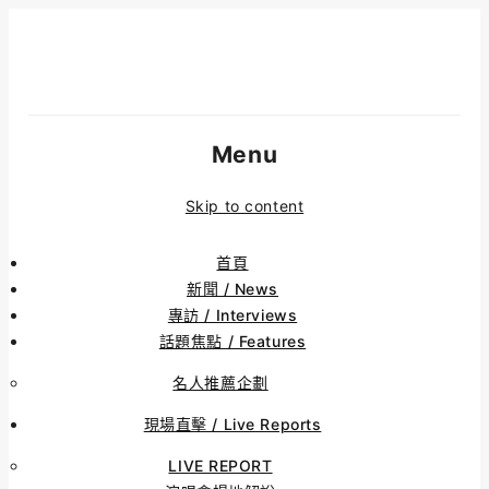
Menu
Skip to content
首頁
新聞 / News
專訪 / Interviews
話題焦點 / Features
名人推薦企劃
現場直擊 / Live Reports
LIVE REPORT