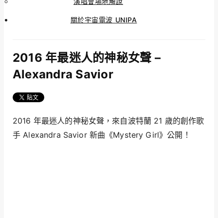
演唱會場地解說
關於宇宙電波 UNIPA
2016 年最迷人的神秘女聲 –
Alexandra Savior
2016 年最迷人的神秘女聲，來自波特蘭 21 歲的創作歌
手 Alexandra Savior 新曲《Mystery Girl》公開！