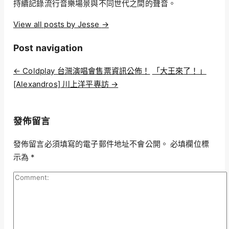
持續記錄流行音樂場景與不同世代之間的聲音。
View all posts by Jesse
→
Post navigation
←
Coldplay 台灣演唱會售票資訊公佈！
「大王來了！」
[Alexandros] 川上洋平專訪
→
發佈留言
發佈留言必須填寫的電子郵件地址不會公開。
必填欄位標
示為
*