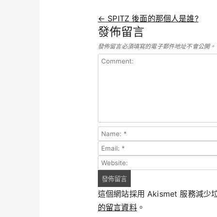
Post navigation
←
SPITZ 後面的那個人是誰?
發佈留言
發佈留言必須填寫的電子郵件地址不會公開。
這個網站採用 Akismet 服務減
的留言資料
。