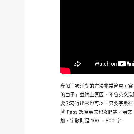
參加這次活動的方法非常簡單，寫下「
的曲子」並附上原因，不會英文沒
要你寫得出來也可以，只要字數在 1
就 Pass 想寫英文也沒問題，
加，字數則是 100 ~ 500 字。