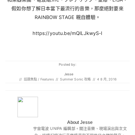
假如你想了解日本當下最流行的音樂，那麼絕對要來
RAINBOW STAGE 親自體驗。
https://youtu.be/mQlLJkwyS-I
Posted by:
Jesse
//
話題焦點 / Features
//
Summer Sonic 攻略
//
4 8 月, 2016
About Jesse
宇宙電波 UNIPA 編輯部。關注音樂、現場演出與次文