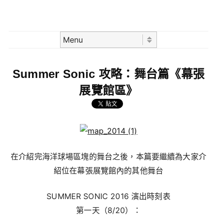
Skip to content
Menu
Summer Sonic 攻略：舞台篇《幕張
展覽館區》
在介紹完海洋球場區塊的舞台之後，本篇要繼續為大家介
紹位在幕張展覽館內的其他舞台
SUMMER SONIC 2016 演出時刻表
第一天（8/20）：