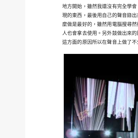
地方開始，雖然我還沒有完全學會
現的東西，最後用自己的聲音錄出
麼做是最好的，雖然用電腦搜尋然
人也會拿去使用。另外鼓做出來的
這方面的原因所以在聲音上做了不