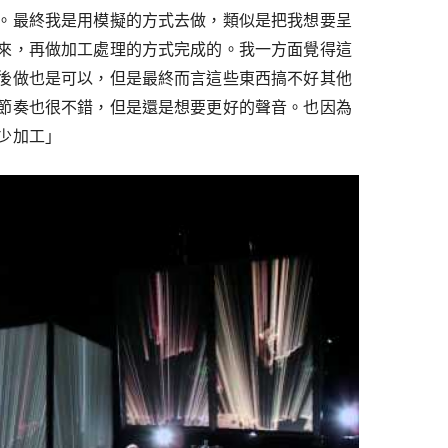
。最終我是用模擬的方式去做，類似是把我想要呈
來，再做加工處理的方式完成的。我一方面覺得這
後做也是可以，但是最終而言這些東西搞不好其他
節奏也很不錯，但是還是想要更好的聲音。也因為
少加工」