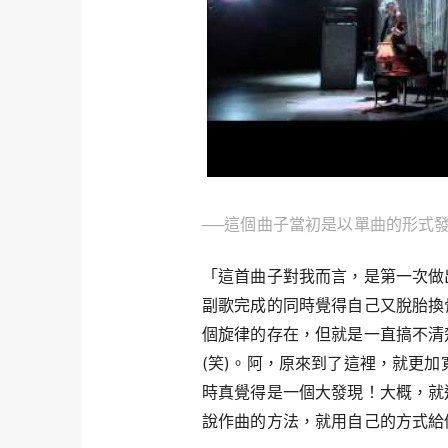
──這個曲子當初是以單曲的形式
「這首曲子對我而言，是第一次做
副歌完成的同時覺得自己又脫胎換
個旋律的存在，但就是一直搞不清
(笑)。阿，原來到了這裡，就更
時真覺得是一個大發現！大概，就
說作曲的方法，就用自己的方式給