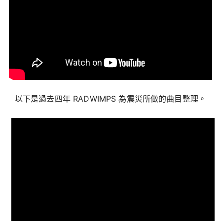
以下是過去四年 RADWIMPS 為震災所做的曲目整理。