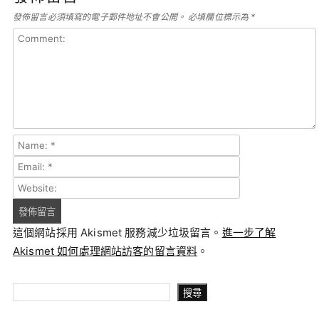
發佈留言必須填寫的電子郵件地址不會公開。
必填欄位標示為
*
這個網站採用 Akismet 服務減少垃圾留言。
進一步了解
Akismet 如何處理網站訪客的留言資料
。
搜尋
搜尋