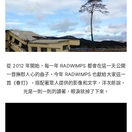
從 2012 年開始，每一年 RADWIMPS 都會在這一天公開
一首撫慰人心的曲子，今年 RADWIMPS 也獻給大家這一
首《春灯》，搭配著眾人提供的影像和文字，洋次郎說，
光是一則一則的讀著，眼淚就掉了下來。