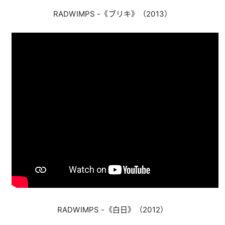
RADWIMPS -《ブリキ》（2013）
RADWIMPS -《白日》（2012）