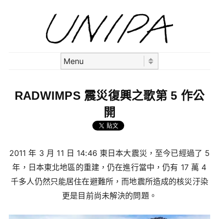
Skip to content
Menu
RADWIMPS 震災復興之歌第 5 作公
開
2011 年 3 月 11 日 14:46 東日本大震災，至今已經過了 5
年，日本東北地區的重建，仍在進行當中，仍有 17 萬 4
千多人仍然只能居住在避難所，而地震所造成的核災汙染
更是目前尚未解決的問題。