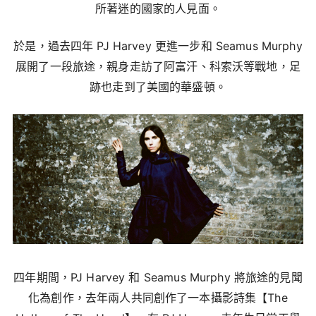
所著迷的國家的人見面。
於是，過去四年 PJ Harvey 更進一步和 Seamus Murphy
展開了一段旅途，親身走訪了阿富汗、科索沃等戰地，足
跡也走到了美國的華盛頓。
四年期間，PJ Harvey 和 Seamus Murphy 將旅途的見聞
化為創作，去年兩人共同創作了一本攝影詩集【The