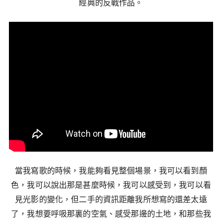
經典的反戰作品。
當我寫歌的時候，我能夠看見整個場景，我可以看到顏
色，我可以說出那是甚麼時候，我可以感受到，我可以看
見光影的變化，但二手的資訊距離我所想寫的還差太遠
了，我想要呼吸那裏的空氣、感受那邊的土地，和那些我