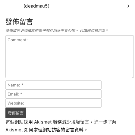
(deadmau5)
→
發佈留言
發佈留言必須填寫的電子郵件地址不會公開。
必填欄位標示為
*
這個網站採用 Akismet 服務減少垃圾留言。
進一步了解
Akismet 如何處理網站訪客的留言資料
。