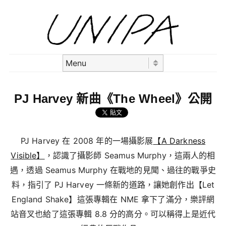
Skip to content
Menu
PJ Harvey 新曲《The Wheel》公開
PJ Harvey 在 2008 年的一場攝影展
【A Darkness
Visible】
，認識了攝影師 Seamus Murphy，這兩人的相
遇，透過 Seamus Murphy 在戰地的見聞、過往的戰爭史
料，指引了 PJ Harvey 一條新的道路，讓她創作出【Let
England Shake】這張專輯在 NME 拿下了滿分，樂評網
站音叉也給了這張專輯 8.8 分的高分。可以稱得上是近代