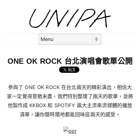
Skip to content
Menu
ONE OK ROCK 台北演唱會歌單公開
參與了 ONE OK ROCK 在台北兩天的精彩演出，相信大
家一定覺得意猶未盡，我們特別整理了兩天的歌單，並將
他製作成 KKBOX 和 SPOTIFY 兩大主流串流媒體的播放
清單，讓你隨時隨地都能回味這兩天的感受。