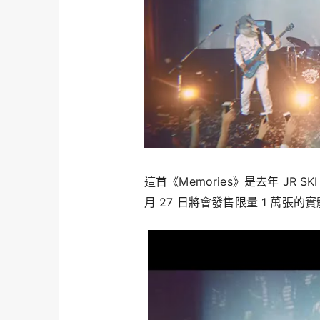
這首《Memories》是去年 JR 
月 27 日將會發售限量 1 萬張的