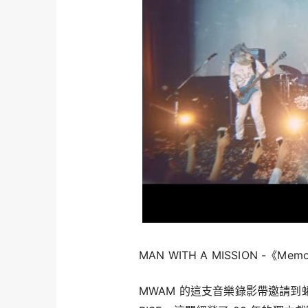
MAN WITH A MISSION -《Memo
MWAM 的這支音樂錄影帶邀請到蜷