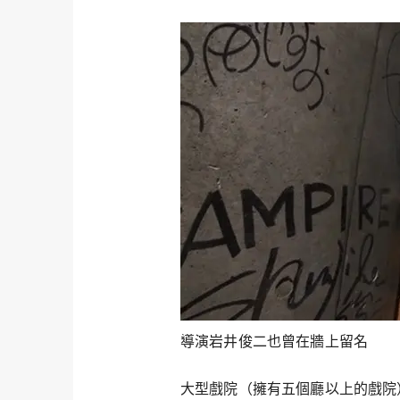
導演岩井俊二也曾在牆上留名
大型戲院（擁有五個廳以上的戲院