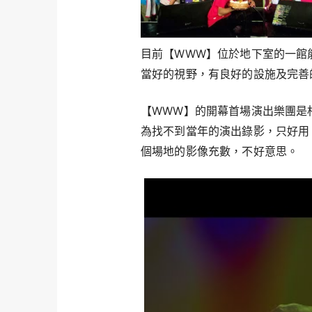
目前【WWW】位於地下室的一館能
當好的視野，有良好的設施及完善
【WWW】的開幕首場演出樂團是
為找不到當年的演出錄影，只好用 2
個場地的影像充數，不好意思。