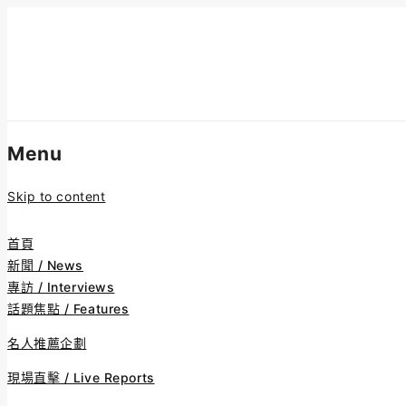
Menu
Skip to content
首頁
新聞 / News
專訪 / Interviews
話題焦點 / Features
名人推薦企劃
現場直擊 / Live Reports