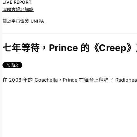
LIVE REPORT
演唱會場地解說
關於宇宙電波 UNIPA
七年等待，Prince 的《Cree
在 2008 年的 Coachella，Prince 在舞台上翻唱了