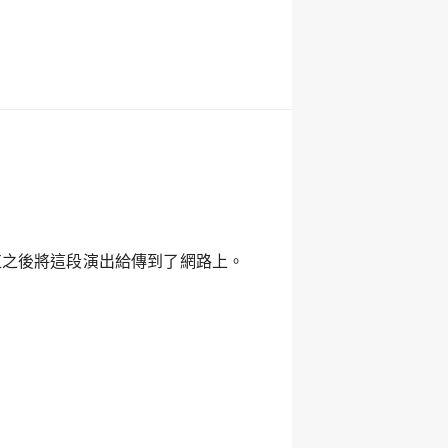
在活動結束之後將這段演出給傳到了網路上。