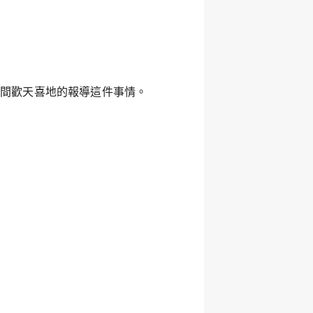
一時間歡天喜地的報導這件事情。