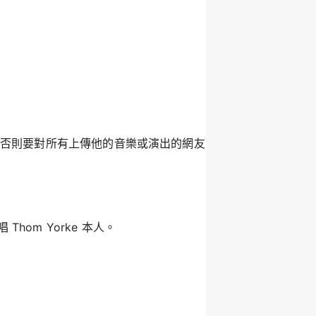
架，否則要對所有上傳他的音樂或演出的網友
om Yorke 本人。