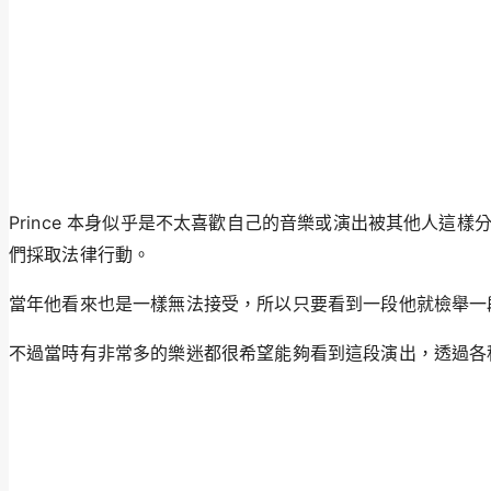
Prince 本身似乎是不太喜歡自己的音樂或演出被其他人這
們採取法律行動。
當年他看來也是一樣無法接受，所以只要看到一段他就檢舉一段
不過當時有非常多的樂迷都很希望能夠看到這段演出，透過各種管道取