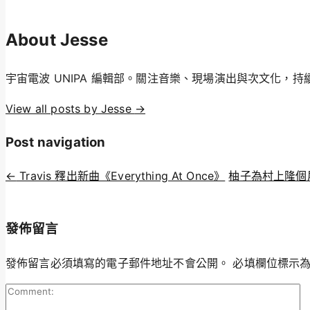
About Jesse
宇宙電波 UNIPA 編輯部。關注音樂、現場演出與次文化，
View all posts by Jesse
→
Post navigation
←
Travis 釋出新曲《Everything At Once》
柚子為村上隆個
發佈留言
發佈留言必須填寫的電子郵件地址不會公開。
必填欄位標示