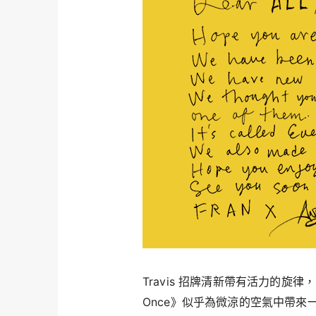
Travis 招牌清新帶有活力的旋律，F
Once》似乎為微涼的空氣中帶來