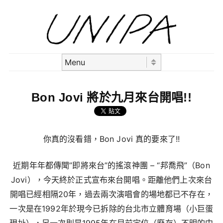
Skip to content
Menu
Bon Jovi 將於九月來台開唱!!
你真的沒看錯，Bon Jovi 真的要來了!!
近期年年都傳聞”即將來台”的搖滾神團 – “邦喬飛”（Bon
Jovi），今天終於正式宣布來台開唱。距離他們上次來台
開唱已經相隔20年，過去兩次演唱會的場地都已不存在，
一次是在1992年於現今已拆除的台北市立體育場（小巨蛋