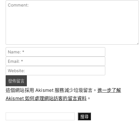
這個網站採用 Akismet 服務減少垃圾留言。
進一步了解
Akismet 如何處理網站訪客的留言資料
。
搜尋
搜尋