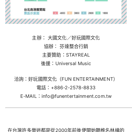
主辦： 大國文化／好玩國際文化
協辦： 芬達整合行銷
主要贊助：STAYREAL
後援：Universal Music
洽詢：好玩國際文化（FUN ENTERTAINMENT）
電話：+886-2-2578-8833
E-MAIL：info@funentertainment.com.tw
在台灣許多樂迷都是從2000年前後便開始聽椎名林檎的