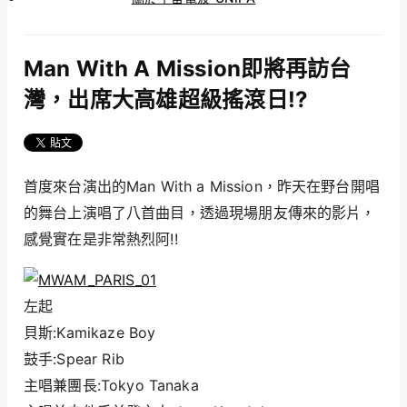
Man With A Mission即將再訪台
灣，出席大高雄超級搖滾日!?
首度來台演出的Man With a Mission，昨天在野台開唱
的舞台上演唱了八首曲目，透過現場朋友傳來的影片，
感覺實在是非常熱烈阿!!
左起
貝斯:Kamikaze Boy
鼓手:Spear Rib
主唱兼團長:Tokyo Tanaka