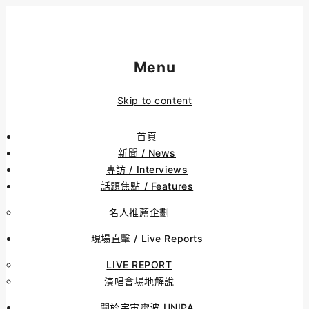
Menu
Skip to content
首頁
新聞 / News
專訪 / Interviews
話題焦點 / Features
名人推薦企劃
現場直擊 / Live Reports
LIVE REPORT
演唱會場地解說
關於宇宙電波 UNIPA