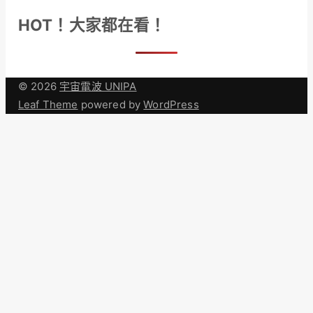
HOT！大家都在看！
© 2026
宇宙電波 UNIPA
Leaf Theme
powered by
WordPress