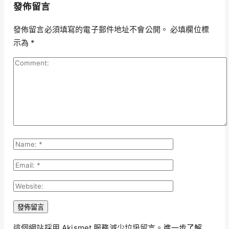
發佈留言
發佈留言必須填寫的電子郵件地址不會公開。
必填欄位標
示為
*
這個網站採用 Akismet 服務減少垃圾留言。
進一步了解