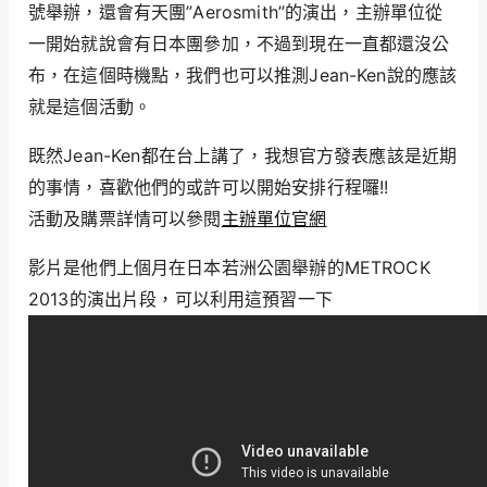
號舉辦，還會有天團”Aerosmith”的演出，主辦單位從
一開始就說會有日本團參加，不過到現在一直都還沒公
布，在這個時機點，我們也可以推測Jean-Ken說的應該
就是這個活動。
既然Jean-Ken都在台上講了，我想官方發表應該是近期
的事情，喜歡他們的或許可以開始安排行程囉!!
活動及購票詳情可以參閱
主辦單位官網
影片是他們上個月在日本若洲公園舉辦的METROCK
2013的演出片段，可以利用這預習一下