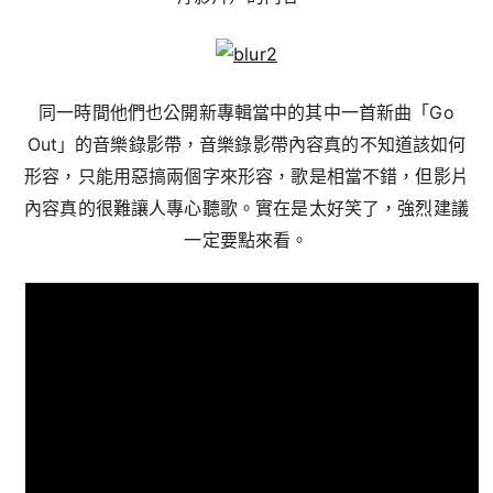
同一時間他們也公開新專輯當中的其中一首新曲「Go
Out」的音樂錄影帶，音樂錄影帶內容真的不知道該如何
形容，只能用惡搞兩個字來形容，歌是相當不錯，但影片
內容真的很難讓人專心聽歌。實在是太好笑了，強烈建議
一定要點來看。