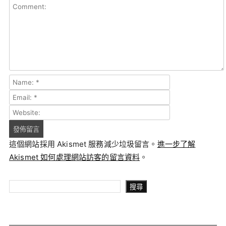
這個網站採用 Akismet 服務減少垃圾留言。
進一步了解
Akismet 如何處理網站訪客的留言資料
。
搜尋
搜尋