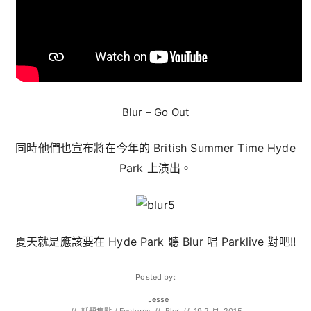
Blur – Go Out
同時他們也宣布將在今年的 British Summer Time Hyde
Park 上演出。
夏天就是應該要在 Hyde Park 聽 Blur 唱 Parklive 對吧!!
Posted by:
Jesse