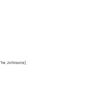
The Johnsons]