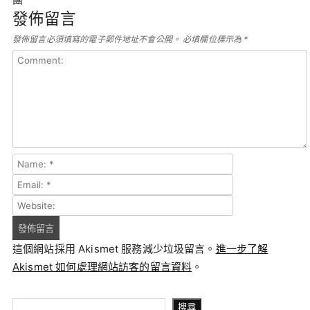
發佈留言
發佈留言必須填寫的電子郵件地址不會公開。
必填欄位標示為
*
這個網站採用 Akismet 服務減少垃圾留言。
進一步了解
Akismet 如何處理網站訪客的留言資料
。
搜尋
搜尋