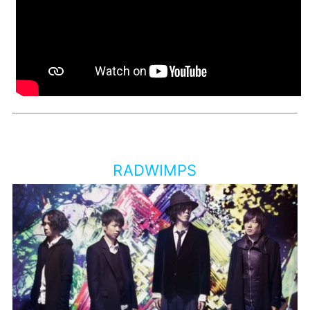
RADWIMPS