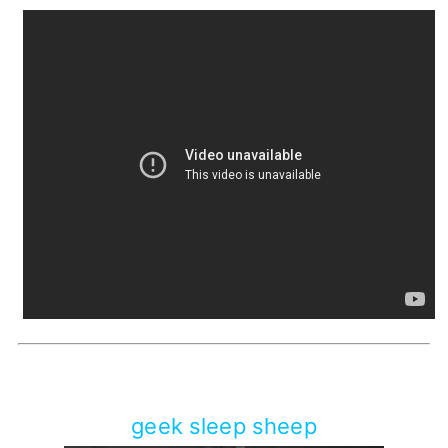
geek sleep sheep