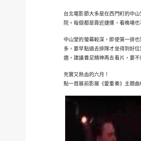
台北電影節大多是在西門町的中山
院。每個都是靠近捷運，看晚場也
中山堂的螢幕較深，即使第一排也
多，要早點過去排隊才坐得到好位
適，建議養足精神再去看片，要不
充實又熱血的六月！
點一首展前影展《愛重奏》主題曲Finger