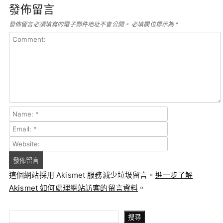
發佈留言
發佈留言必須填寫的電子郵件地址不會公開。
必填欄位標示為
*
這個網站採用 Akismet 服務減少垃圾留言。
進一步了解
Akismet 如何處理網站訪客的留言資料
。
搜尋
搜尋