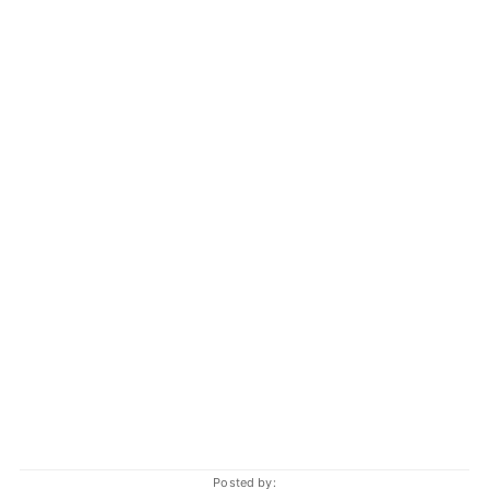
Posted by: