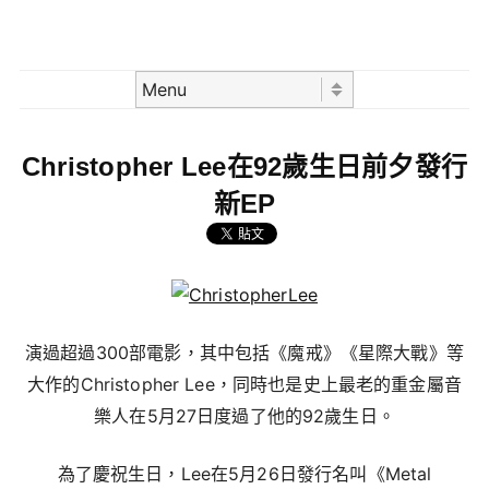
Skip to content
Menu
Christopher Lee在92歲生日前夕發行
新EP
演過超過300部電影，其中包括《魔戒》《星際大戰》等
大作的Christopher Lee，同時也是史上最老的重金屬音
樂人在5月27日度過了他的92歲生日。
為了慶祝生日，Lee在5月26日發行名叫《Metal