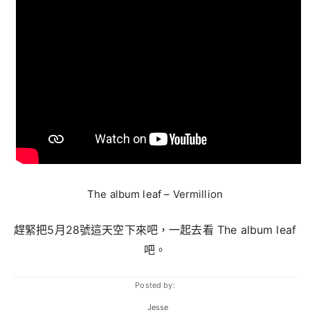
The album leaf – Vermillion
趕緊把5月28號這天空下來吧，一起去看 The album leaf
吧。
Posted by:
Jesse