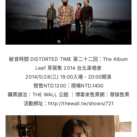
破音時間 DISTORTED TIME 第二十二回：The Album
Leaf 草葉集 2014 台北演唱會
2014/5/28(三) 19:00入場、20:00開演
預售NTD.1200｜現場NTD.1400
購票請洽：THE WALL 公館 ｜博客來售票網｜華娛售票
活動網址：http://thewall.tw/shows/721