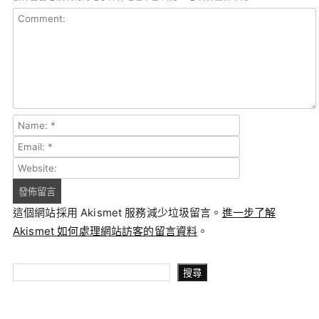
這個網站採用 Akismet 服務減少垃圾留言。
進一步了解
Akismet 如何處理網站訪客的留言資料
。
搜尋
搜尋