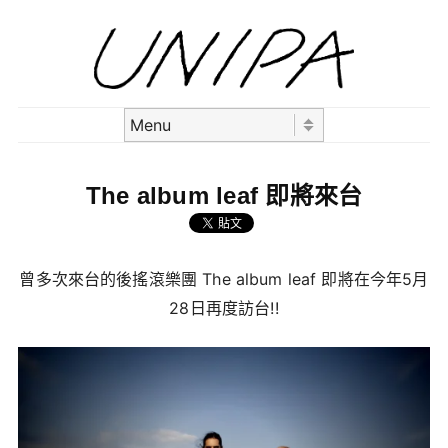
Skip to content
Menu
The album leaf 即將來台
曾多次來台的後搖滾樂團 The album leaf 即將在今年5月
28日再度訪台!!