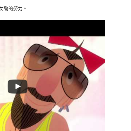
女警的努力。