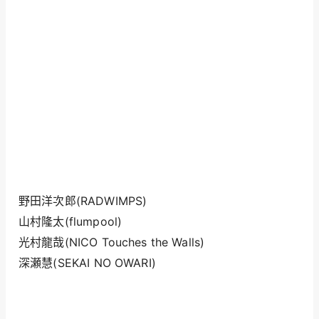
野田洋次郎(RADWIMPS)
山村隆太(flumpool)
光村龍哉(NICO Touches the Walls)
深瀬慧(SEKAI NO OWARI)