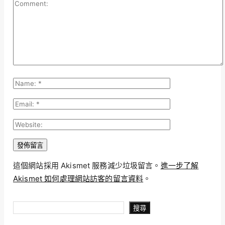
這個網站採用 Akismet 服務減少垃圾留言。
進一步了解
Akismet 如何處理網站訪客的留言資料
。
搜尋
搜尋