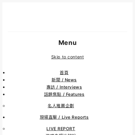
Menu
Skip to content
首頁
新聞 / News
專訪 / Interviews
話題焦點 / Features
名人推薦企劃
現場直擊 / Live Reports
LIVE REPORT