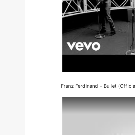
Franz Ferdinand – Bullet (Offici