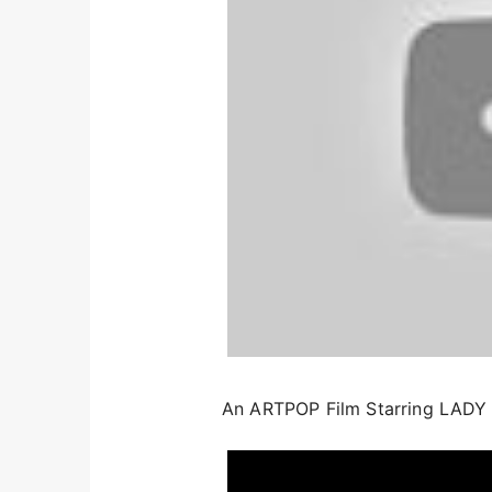
An ARTPOP Film Starring LAD