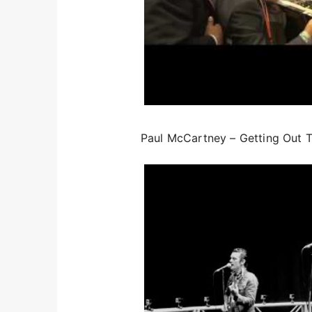
Paul McCartney – Getting Out T