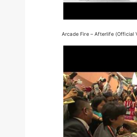
Arcade Fire – Afterlife (Official