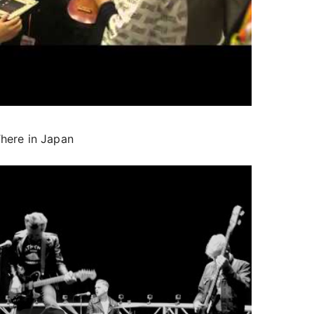
here in Japan