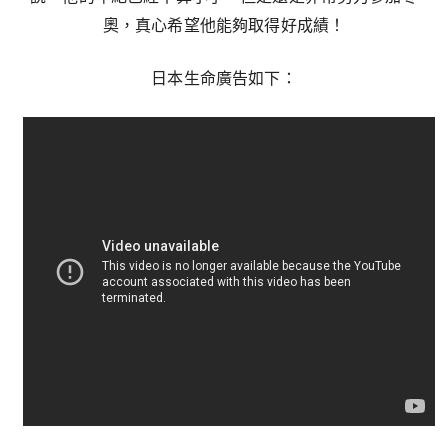
奧，真心希望他能夠取得好成績！
日本生命廣告如下：