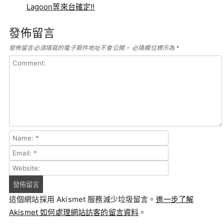
Lagoon等來台確定!!
發佈留言
發佈留言必須填寫的電子郵件地址不會公開。
必填欄位標示為
*
這個網站採用 Akismet 服務減少垃圾留言。
進一步了解
Akismet 如何處理網站訪客的留言資料
。