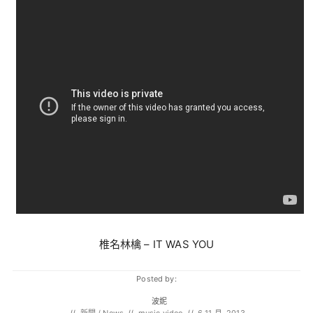
椎名林檎 – IT WAS YOU
Posted by:
波妮