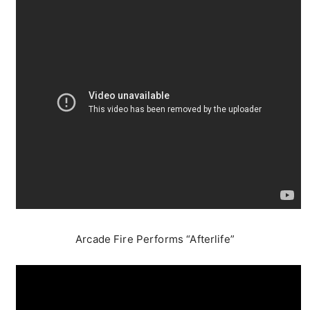
Arcade Fire Performs “Afterlife”