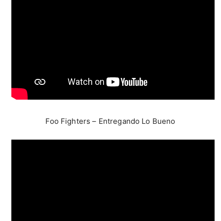
Foo Fighters – Entregando Lo Bueno