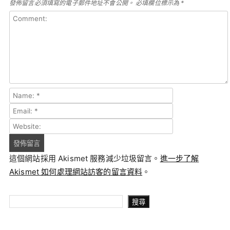
發佈留言必須填寫的電子郵件地址不會公開。
必填欄位標示為
*
這個網站採用 Akismet 服務減少垃圾留言。
進一步了解
Akismet 如何處理網站訪客的留言資料
。
搜尋
搜尋