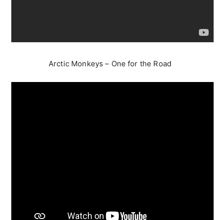
Arctic Monkeys – One for the Road