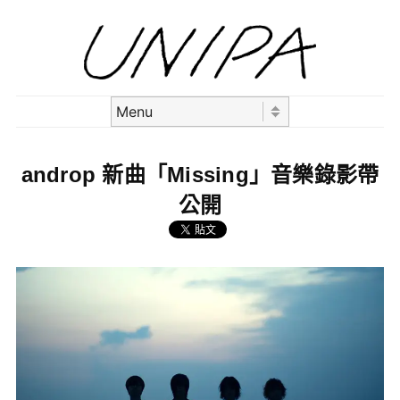
Skip to content
Menu
androp 新曲「Missing」音樂錄影帶
公開