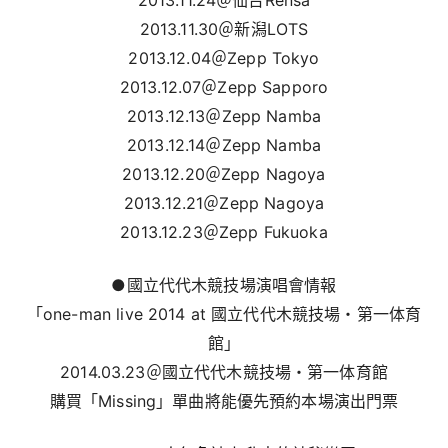
2013.11.30＠新潟LOTS
2013.12.04＠Zepp Tokyo
2013.12.07＠Zepp Sapporo
2013.12.13＠Zepp Namba
2013.12.14＠Zepp Namba
2013.12.20＠Zepp Nagoya
2013.12.21＠Zepp Nagoya
2013.12.23＠Zepp Fukuoka
●國立代代木競技場演唱會情報
「one-man live 2014 at 國立代代木競技場・第一体育
館」
2014.03.23＠國立代代木競技場・第一体育館
購買「Missing」單曲將能優先預約本場演出門票