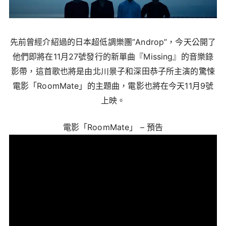
先前曾經介紹過的日本超低調樂團”Androp”，今天公開了
他們即將在11月27號發行的新單曲『Missing』的音樂錄
影帶，這首歌也將是由北川景子和深田恭子所主演的驚悚
電影「RoomMate」的主題曲，電影也將在今天11月9號
上映。
電影「RoomMate」 – 預告