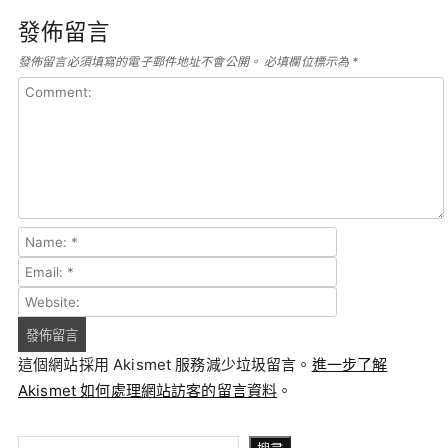
發佈留言
發佈留言必須填寫的電子郵件地址不會公開。
必填欄位標示為
*
這個網站採用 Akismet 服務減少垃圾留言。
進一步了解
Akismet 如何處理網站訪客的留言資料
。
搜尋