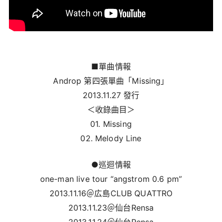
■單曲情報
Androp 第四張單曲「Missing」
2013.11.27 發行
＜收錄曲目＞
01. Missing
02. Melody Line
●巡迴情報
one-man live tour “angstrom 0.6 pm”
2013.11.16＠広島CLUB QUATTRO
2013.11.23＠仙台Rensa
2013.11.24＠仙台Rensa