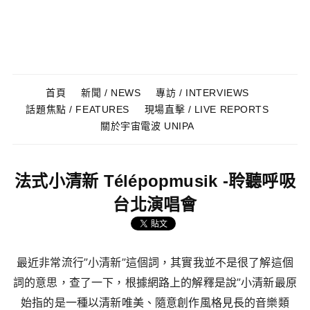
Skip to content
Menu
首頁
新聞 / NEWS
專訪 / INTERVIEWS
話題焦點 / FEATURES
現場直擊 / LIVE REPORTS
關於宇宙電波 UNIPA
法式小清新 Télépopmusik -聆聽呼吸
台北演唱會
最近非常流行”小清新”這個詞，其實我並不是很了解這個
詞的意思，查了一下，根據網路上的解釋是說”小清新最原
始指的是一種以清新唯美、隨意創作風格見長的音樂類