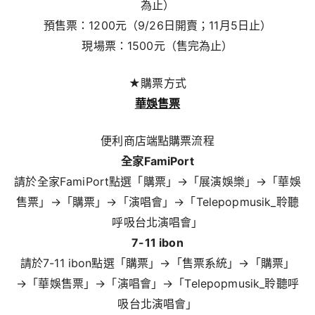
為止）
預售票：1200元（9/26日開賣；11月5日止）
現場票：1500元（售完為止）
★購票方式
華娛售票
便利商店端點購票流程
全家FamiPort
請於全家FamiPort點選「購票」→「展演娛樂」→「華娛
售票」→「購票」→「演唱會」→「Telepopmusik_聆聽
呼吸台北演唱會」
7-11 ibon
請於7-11 ibon點選「購票」→「售票系統」→「購票」
→「華娛售票」→「演唱會」→「Telepopmusik_聆聽呼
吸台北演唱會」