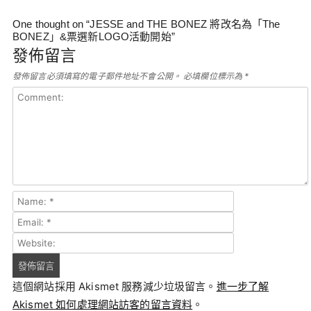
One thought on “
JESSE and THE BONEZ 將改名為「The
BONEZ」&票選新LOGO活動開始
”
發佈留言
發佈留言必須填寫的電子郵件地址不會公開。
必填欄位標示為
*
這個網站採用 Akismet 服務減少垃圾留言。
進一步了解
Akismet 如何處理網站訪客的留言資料
。