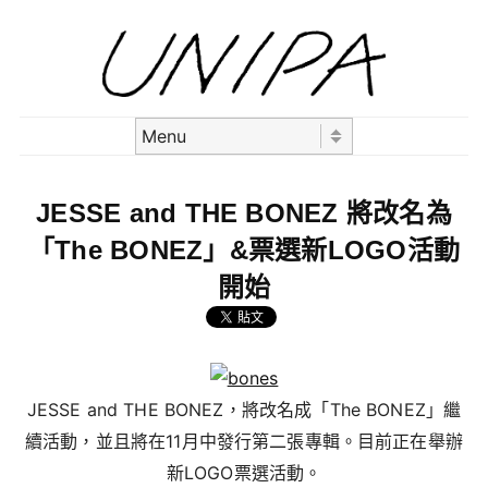
Skip to content
Menu
JESSE and THE BONEZ 將改名為
「The BONEZ」&票選新LOGO活動
開始
JESSE and THE BONEZ，將改名成「The BONEZ」繼
續活動，並且將在11月中發行第二張專輯。目前正在舉辦
新LOGO票選活動。