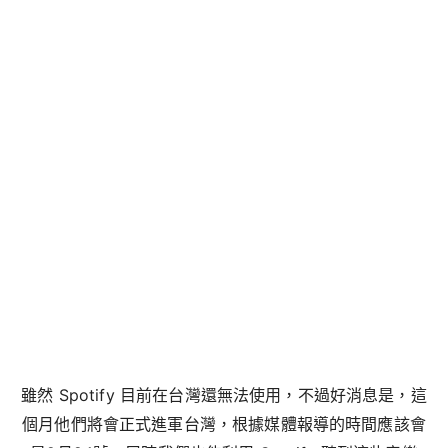
雖然 Spotify 目前在台灣還無法使用，不過好消息是，這
個月他們將會正式進軍台灣，根據媒體報導的時間應該會