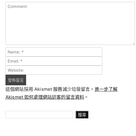
這個網站採用 Akismet 服務減少垃圾留言。
進一步了解
Akismet 如何處理網站訪客的留言資料
。
搜尋
搜尋