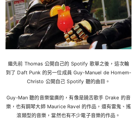
繼先前 Thomas 公開自己的 Spotify 歌單之後，這次輪
到了 Daft Punk 的另一位成員 Guy-Manuel de Homem-
Christo 公開自己 Spotify 聽的曲目。
Guy-Man 聽的音樂蠻廣的，有像是饒舌歌手 Drake 的音
樂，也有鋼琴大師 Maurice Ravel 的作品，還有雷鬼、搖
滾類型的音樂，當然也有不少電子音樂的作品。