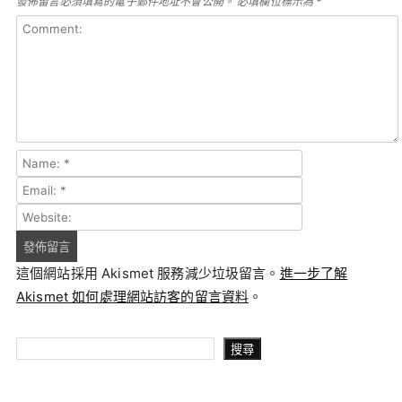
發佈留言必須填寫的電子郵件地址不會公開。
必填欄位標示為
*
這個網站採用 Akismet 服務減少垃圾留言。
進一步了解
Akismet 如何處理網站訪客的留言資料
。
搜尋
搜尋