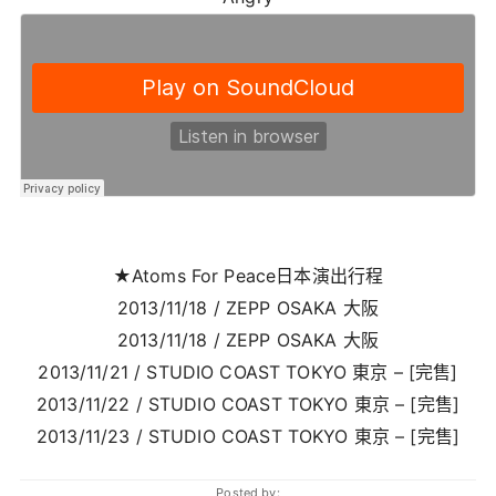
★Atoms For Peace日本演出行程
2013/11/18 / ZEPP OSAKA 大阪
2013/11/18 / ZEPP OSAKA 大阪
2013/11/21 / STUDIO COAST TOKYO 東京 – [完售]
2013/11/22 / STUDIO COAST TOKYO 東京 – [完售]
2013/11/23 / STUDIO COAST TOKYO 東京 – [完售]
Posted by: