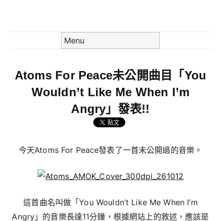
Skip to content
Menu
Atoms For Peace未公開曲目「You
Wouldn’t Like Me When I’m
Angry」發表!!
今天Atoms For Peace發表了一首未公開過的音樂。
這首曲名叫做「You Wouldn’t Like Me When I’m
Angry」的音樂長達11分鐘，根據網站上的敘述，應該是