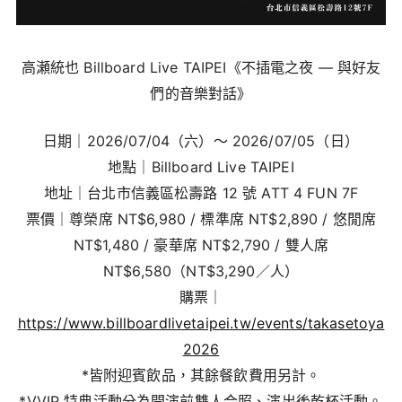
高瀬統也 Billboard Live TAIPEI《不插電之夜 — 與好友
們的音樂對話》
日期｜2026/07/04（六）～ 2026/07/05（日）
地點｜Billboard Live TAIPEI
地址｜台北市信義區松壽路 12 號 ATT 4 FUN 7F
票價｜尊榮席 NT$6,980 / 標準席 NT$2,890 / 悠閒席
NT$1,480 / 豪華席 NT$2,790 / 雙人席
NT$6,580（NT$3,290／人）
購票｜
https://www.billboardlivetaipei.tw/events/takasetoya
2026
*皆附迎賓飲品，其餘餐飲費用另計。
*VVIP 特典活動分為開演前雙人合照、演出後乾杯活動。