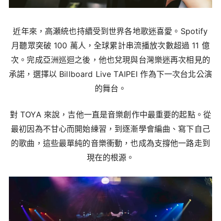
近年來，高瀬統也持續受到世界各地歌迷喜愛。Spotify
月聽眾突破 100 萬人，全球累計串流播放次數超過 11 億
次。完成亞洲巡迴之後，他也兌現與台灣樂迷再次相見的
承諾，選擇以 Billboard Live TAIPEI 作為下一次台北公演
的舞台。
對 TOYA 來說，吉他一直是音樂創作中最重要的起點。從
最初因為不甘心而開始練習，到逐漸學會編曲、寫下自己
的歌曲，這些最單純的音樂衝動，也成為支撐他一路走到
現在的根源。