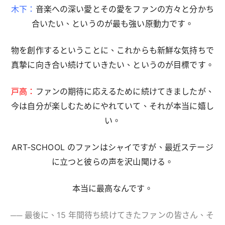
木下：
音楽への深い愛とその愛をファンの方々と分かち
合いたい、というのが最も強い原動力です。
物を創作するということに、これからも新鮮な気持ちで
真摯に向き合い続けていきたい、というのが目標です。
戸高：
ファンの期待に応えるために続けてきましたが、
今は自分が楽しむためにやれていて、それが本当に嬉し
い。
ART-SCHOOL のファンはシャイですが、最近ステージ
に立つと彼らの声を沢山聞ける。
本当に最高なんです。
── 最後に、15 年間待ち続けてきたファンの皆さん、そ