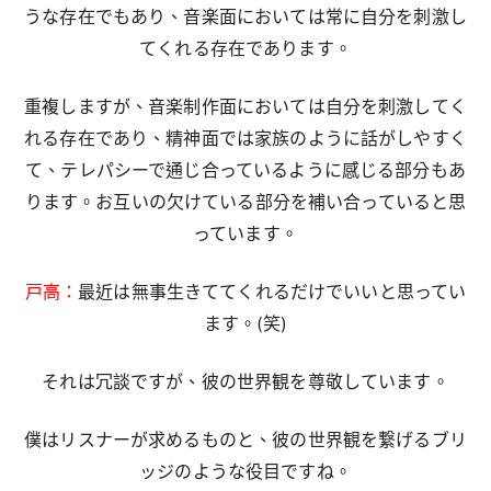
うな存在でもあり、音楽面においては常に自分を刺激し
てくれる存在であります。
重複しますが、音楽制作面においては自分を刺激してく
れる存在であり、精神面では家族のように話がしやすく
て、テレパシーで通じ合っているように感じる部分もあ
ります。お互いの欠けている部分を補い合っていると思
っています。
戸高：
最近は無事生きててくれるだけでいいと思ってい
ます。(笑)
それは冗談ですが、彼の世界観を尊敬しています。
僕はリスナーが求めるものと、彼の世界観を繋げるブリ
ッジのような役目ですね。