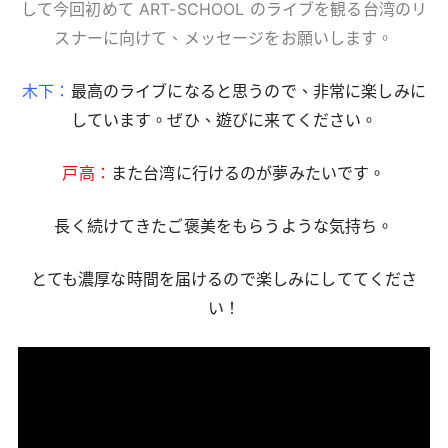
して今回初めて ART-SCHOOL のライブを観る台湾のリ
スナーに向けて、メッセージをお願いします。
木下：
最高のライブになると思うので、非常に楽しみに
しています。ぜひ、遊びに来てください。
戸高：
また台湾に行けるのが夢みたいです。
長く続けてきたご褒美をもらうような気持ち。
とても濃厚な時間を届けるので楽しみにしててくださ
い！