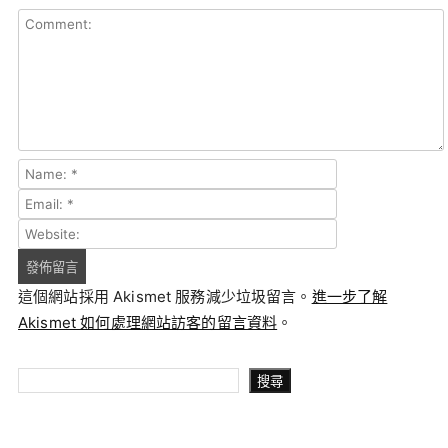
這個網站採用 Akismet 服務減少垃圾留言。
進一步了解
Akismet 如何處理網站訪客的留言資料
。
搜尋
搜尋