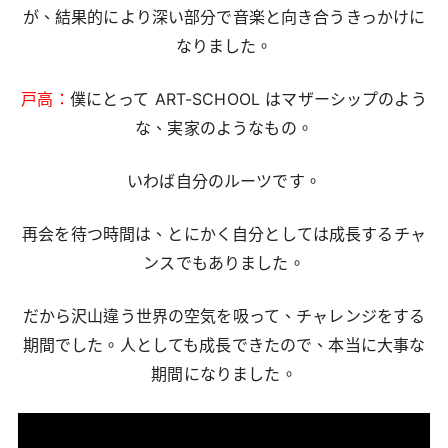
が、結果的により深い部分で音楽と向き合うきっかけに
なりました。
戸高：
僕にとって ART-SCHOOL はマザーシップのよう
な、実家のようなもの。
いわば自分のルーツです。
再会を待つ時間は、とにかく自分としては成長するチャ
ンスでもありました。
だから沢山違う世界の空気を吸って、チャレンジをする
期間でした。人としても成長できたので、本当に大事な
期間になりました。