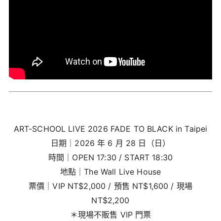
ART-SCHOOL LIVE 2026 FADE TO BLACK in Taipei
日期｜2026 年 6 月 28 日（日）
時間｜OPEN 17:30 / START 18:30
地點｜The Wall Live House
票價｜VIP NT$2,000 / 預售 NT$1,600 / 現場
NT$2,200
＊現場不販售 VIP 門票