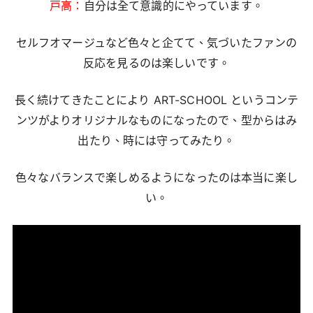
戸高：
自分は全て意識的にやっています。
セルフオマージュなど色々と企てて、気づいたファンの
反応を見るのは楽しいです。
長く続けてきたことにより ART-SCHOOL というコンテ
ンツがよりオリジナルなものになったので、型からはみ
出たり、時には守ってみたり。
色々なバランスで楽しめるようになったのは本当に楽し
い。