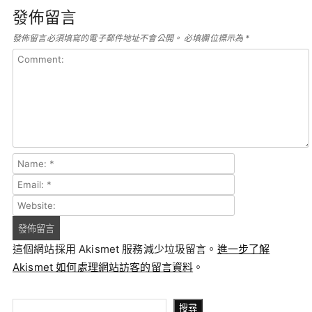
發佈留言
發佈留言必須填寫的電子郵件地址不會公開。
必填欄位標示為
*
這個網站採用 Akismet 服務減少垃圾留言。
進一步了解
Akismet 如何處理網站訪客的留言資料
。
搜尋
搜尋