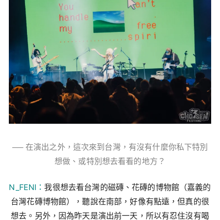
── 在演出之外，這次來到台灣，有沒有什麼你私下特別
想做、或特別想去看看的地方？
N_FENI：
我很想去看台灣的磁磚、花磚的博物館（嘉義的
台灣花磚博物館），聽說在南部，好像有點遠，但真的很
想去。另外，因為昨天是演出前一天，所以有忍住沒有喝