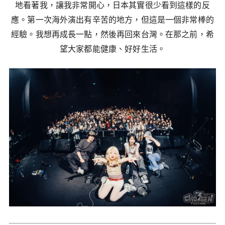
地看著我，讓我非常開心，日本其實很少看到這樣的反
應。第一次海外演出有辛苦的地方，但這是一個非常棒的
經驗。我想再成長一點，然後再回來台灣。在那之前，希
望大家都能健康、好好生活。