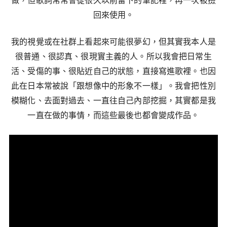
回來使用。
我的視覺或在社群上看起來可能很夢幻，但其實我本人是
很普通、很認真、很現實主義的人。所以我會把日常生
活、受傷的事、很貼近自己的狀態，直接寫進歌裡。也因
此在日本常被說「跟想像中的形象不一樣」。我會把性別
模糊化、去面對過去、一直往自己內部挖掘，其實都是我
一直在做的事情，而這些最後也都會變成作品。