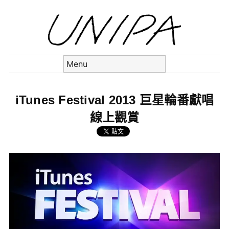
Skip to content
Menu
iTunes Festival 2013 巨星輪番獻唱
線上觀賞