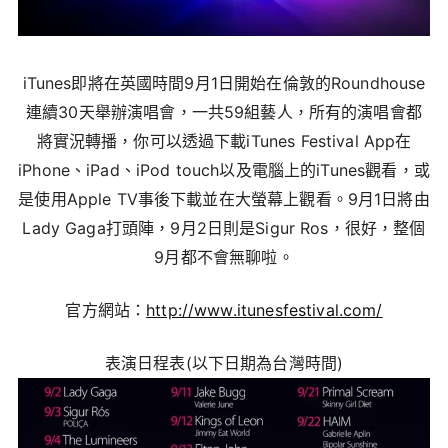
iTunes即將在英國時間9月1日開始在倫敦的Roundhouse
連續30天舉辦演唱會，一共59組藝人，所有的演唱會都
將實況轉播，你可以透過下載iTunes Festival App在
iPhone、iPad、iPod touch以及電腦上的iTunes觀看，或
是使用Apple TV事後下載並在大螢幕上觀看。9月1日將由
Lady Gaga打頭陣，9月2日則是Sigur Ros，很好，整個
9月都不會無聊啦。
官方網站：
http://www.itunesfestival.com/
表演日程表(以下日期為台灣時間)