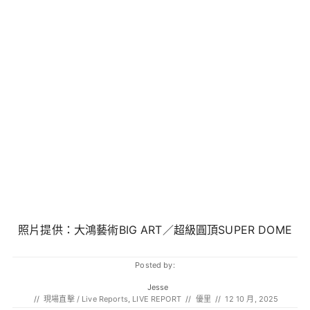
大鴻藝術BIG ART／超級圓頂SUPER DOME
照片提供：
Posted by:
Jesse
//
現場直擊 / Live Reports
,
LIVE REPORT
//
優里
//
12 10 月, 2025