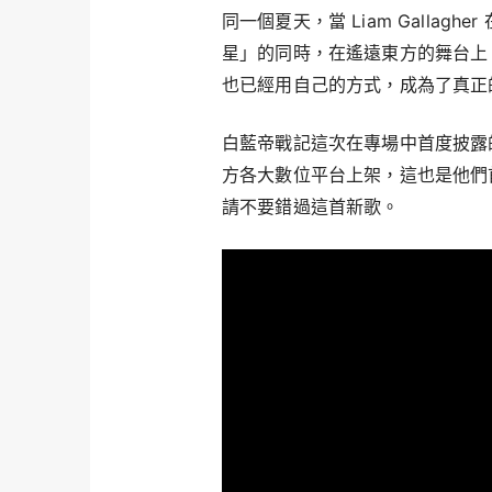
同一個夏天，當 Liam Gallagh
星」的同時，在遙遠東方的舞台上，唱著「I
也已經用自己的方式，成為了真正
白藍帝戰記這次在專場中首度披露
方各大數位平台上架，這也是他們
請不要錯過這首新歌。