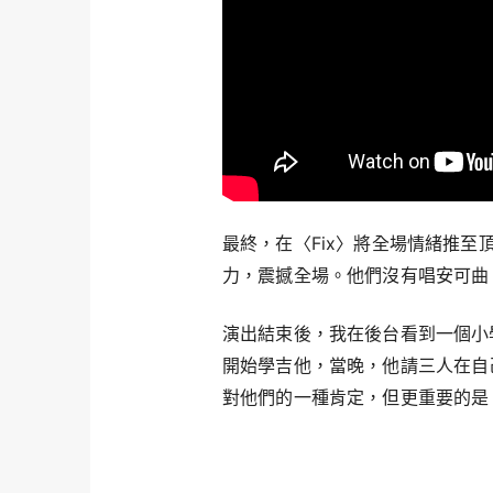
最終，在〈Fix〉將全場情緒推
力，震撼全場。他們沒有唱安可曲
演出結束後，我在後台看到一個小學女
開始學吉他，當晚，他請三人在自己的
對他們的一種肯定，但更重要的是