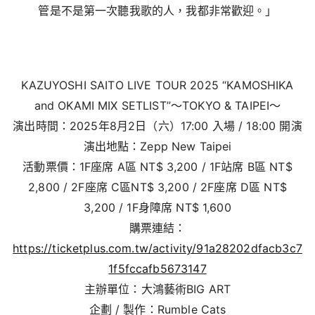
管是不是第一次聽我歌的人，我都非常歡迎。」
KAZUYOSHI SAITO LIVE TOUR 2025 “KAMOSHIKA
and OKAMI MIX SETLIST”～TOKYO & TAIPEI～
演出時間：2025年8月2日（六）17:00 入場 / 18:00 開演
演出地點：Zepp New Taipei
活動票價：1F座席 A區 NT$ 3,200 / 1F站席 B區 NT$
2,800 / 2F座席 C區NT$ 3,200 / 2F座席 D區 NT$
3,200 / 1F身障席 NT$ 1,600
購票連結：
https://ticketplus.com.tw/activity/91a28202dfacb3c7
1f5fccafb5673147
主辦單位：大鴻藝術BIG ART
企劃 / 製作：Rumble Cats