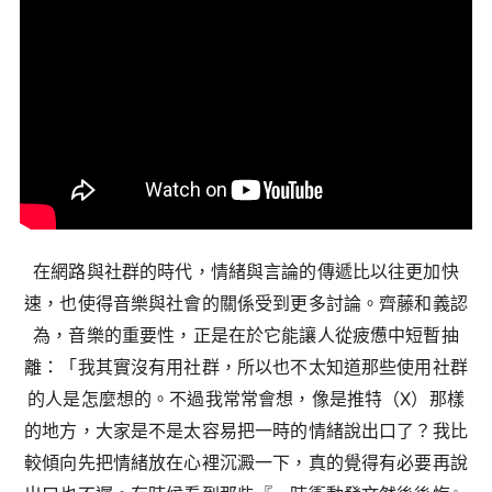
在網路與社群的時代，情緒與言論的傳遞比以往更加快
速，也使得音樂與社會的關係受到更多討論。齊藤和義認
為，音樂的重要性，正是在於它能讓人從疲憊中短暫抽
離：「我其實沒有用社群，所以也不太知道那些使用社群
的人是怎麼想的。不過我常常會想，像是推特（X）那樣
的地方，大家是不是太容易把一時的情緒說出口了？我比
較傾向先把情緒放在心裡沉澱一下，真的覺得有必要再說