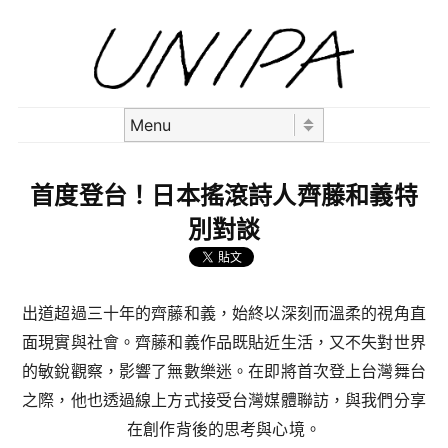
Skip to content
Menu
首度登台！日本搖滾詩人齊藤和義特
別對談
出道超過三十年的齊藤和義，始終以深刻而溫柔的視角直
面現實與社會。齊藤和義作品既貼近生活，又不失對世界
的敏銳觀察，影響了無數樂迷。在即將首次登上台灣舞台
之際，他也透過線上方式接受台灣媒體聯訪，與我們分享
在創作背後的思考與心境。