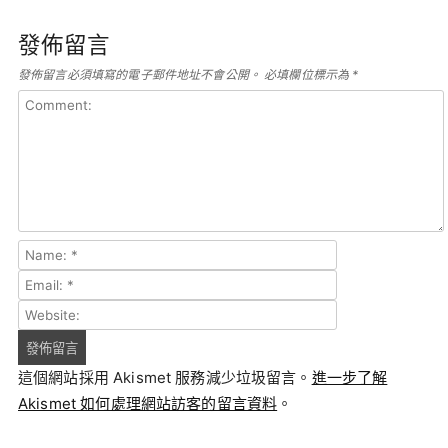
發佈留言
發佈留言必須填寫的電子郵件地址不會公開。
必填欄位標示為
*
這個網站採用 Akismet 服務減少垃圾留言。
進一步了解
Akismet 如何處理網站訪客的留言資料
。