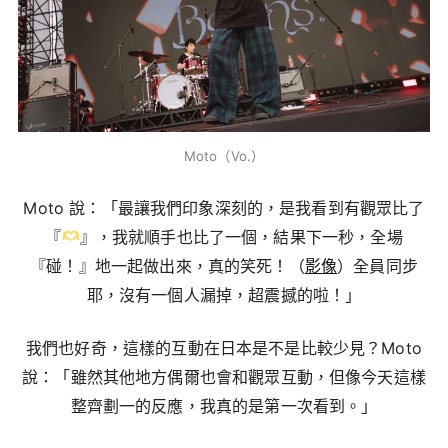
Moto（Vo.）
Moto 說：「最讓我們印象深刻的，是我看到有觀眾比了
『
』，我就順手也比了一個，結果下一秒，全場
『碰！』地一起做出來，真的笑死！（
影像
）全員同步
耶，沒有一個人漏掉，超震撼的啦！」
我們也好奇，這樣的互動在日本是不是比較少見？Moto
說：「雖然其他地方偶爾也會和觀眾互動，但像今天這樣
整齊劃一的反應，我真的是第一次看到。」