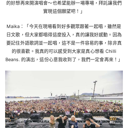
的好想再來開演唱會～也希望能辦一場專場，拜託讓我們
實現這個願望吧！」
Maika：「今天在現場看到好多觀眾跟著一起唱，雖然是
日文歌，但大家都唱得這麼投入，真的讓我好感動。因為
要記住外語歌詞並一起唱，這不是一件容易的事，除非真
的很喜歡。我真的可以感受到大家是真心想看 Chilli
Beans. 的演出，這份心意我收到了，我們一定會再來！」