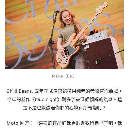
Maika（Ba.）
Chilli Beans. 去年在武道館選擇用純粹的音樂直面觀眾，
今年的新作《blue night》則多了些低語傾訴的氣息。這
是不是也象徵著你們的心境有所轉變呢？
Moto 回答：「這次的作品好像更貼近我們自己了吧。像