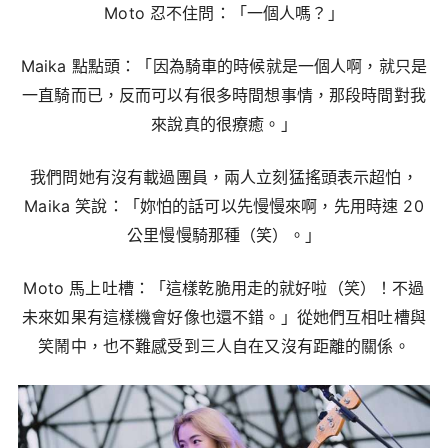
Moto 忍不住問：「一個人嗎？」
Maika 點點頭：「因為騎車的時候就是一個人啊，就只是
一直騎而已，反而可以有很多時間想事情，那段時間對我
來說真的很療癒。」
我們問她有沒有載過團員，兩人立刻猛搖頭表示超怕，
Maika 笑說：「妳怕的話可以先慢慢來啊，先用時速 20
公里慢慢騎那種（笑）。」
Moto 馬上吐槽：「這樣乾脆用走的就好啦（笑）！不過
未來如果有這樣機會好像也還不錯。」從她們互相吐槽與
笑鬧中，也不難感受到三人自在又沒有距離的關係。