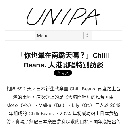
Skip to content
Menu
「你也暈在南霸天嗎？」Chilli
Beans. 大港開唱特別訪談
相隔 592 天，日本新生代樂團 Chilli Beans. 再度踏上台
灣的土地，這次登上的是《大港開唱》的舞台。由
Moto（Vo.）、Maika（Ba.）、Lily（Gt.）三人於 2019
年組成的 Chilli Beans.，2024 年初成功站上日本武道
館，實現了無數日本樂團夢寐以求的目標。同年底推出的