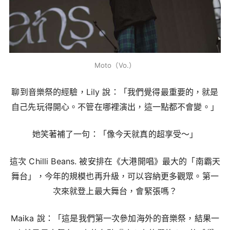
Moto（Vo.）
聊到音樂祭的經驗，Lily 說：「我們覺得最重要的，就是
自己先玩得開心。不管在哪裡演出，這一點都不會變。」
她笑著補了一句：「像今天就真的超享受～」
這次 Chilli Beans. 被安排在《大港開唱》最大的「南霸天
舞台」，今年的規模也再升級，可以容納更多觀眾。第一
次來就登上最大舞台，會緊張嗎？
Maika 說：「這是我們第一次參加海外的音樂祭，結果一