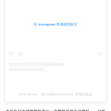
在 Instagram 查看這則貼文
Chilli Beans.（@chillibeansmusic）分享的貼文