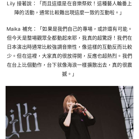
Lily 接著說：「而且這還是在音樂祭欸！這種藝人輪番上
陣的活動，通常比較難出現這麼一致的互動啦。」
Maika 補充：「如果是我們自己的專場，或許還有可能。
但今天是整場觀眾全都動起來耶，我真的超驚訝！我們在
日本演出時通常比較強調音樂性，像這樣的互動反而比較
少。但在這裡，大家真的很放得開，反應也超熱烈。我們
在台上比個動作，台下就像海浪一樣擴散出去，真的很震
撼。」