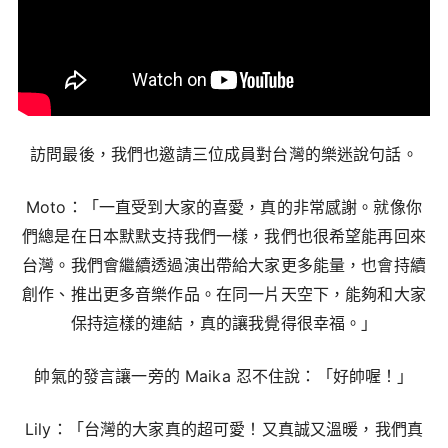
訪問最後，我們也邀請三位成員對台灣的樂迷說句話。
Moto：「一直受到大家的喜愛，真的非常感謝。就像你
們總是在日本默默支持我們一樣，我們也很希望能再回來
台灣。我們會繼續透過演出帶給大家更多能量，也會持續
創作、推出更多音樂作品。在同一片天空下，能夠和大家
保持這樣的連結，真的讓我覺得很幸福。」
帥氣的發言讓一旁的 Maika 忍不住說：「好帥喔！」
Lily：「台灣的大家真的超可愛！又真誠又溫暖，我們真