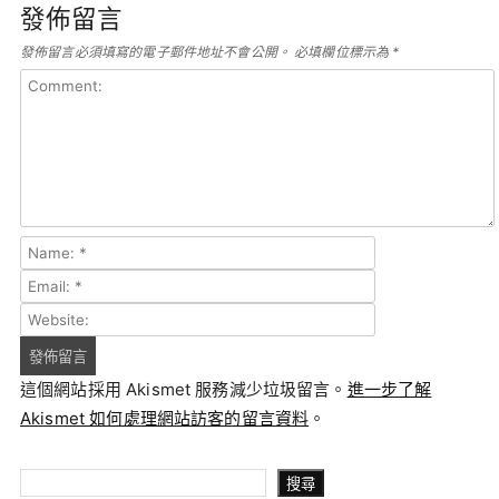
發佈留言
發佈留言必須填寫的電子郵件地址不會公開。
必填欄位標示為
*
這個網站採用 Akismet 服務減少垃圾留言。
進一步了解
Akismet 如何處理網站訪客的留言資料
。
搜尋
搜尋