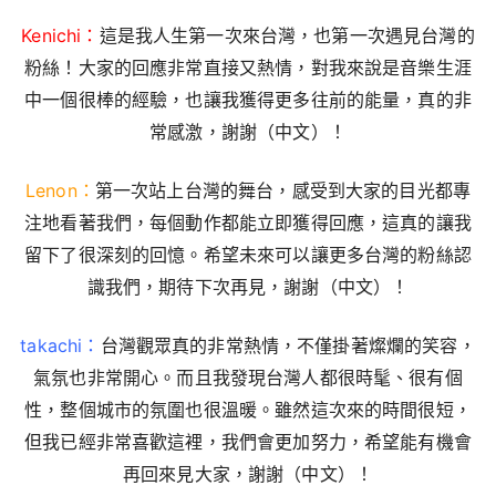
Kenichi：
這是我人生第一次來台灣，也第一次遇見台灣的
粉絲！大家的回應非常直接又熱情，對我來說是音樂生涯
中一個很棒的經驗，也讓我獲得更多往前的能量，真的非
常感激，謝謝（中文）！
Lenon：
第一次站上台灣的舞台，感受到大家的目光都專
注地看著我們，每個動作都能立即獲得回應，這真的讓我
留下了很深刻的回憶。希望未來可以讓更多台灣的粉絲認
識我們，期待下次再見，謝謝（中文）！
takachi：
台灣觀眾真的非常熱情，不僅掛著燦爛的笑容，
氣氛也非常開心。而且我發現台灣人都很時髦、很有個
性，整個城市的氛圍也很溫暖。雖然這次來的時間很短，
但我已經非常喜歡這裡，我們會更加努力，希望能有機會
再回來見大家，謝謝（中文）！