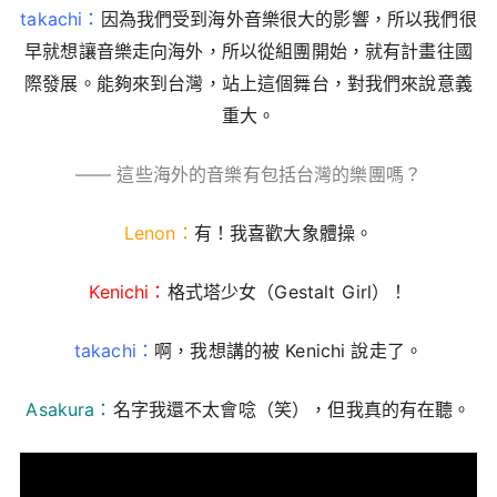
takachi：
因為我們受到海外音樂很大的影響，所以我們很
早就想讓音樂走向海外，所以從組團開始，就有計畫往國
際發展。能夠來到台灣，站上這個舞台，對我們來說意義
重大。
—— 這些海外的音樂有包括台灣的樂團嗎？
Lenon：
有！我喜歡大象體操。
Kenichi：
格式塔少女（Gestalt Girl）！
takachi：
啊，我想講的被 Kenichi 說走了。
Asakura：
名字我還不太會唸（笑），但我真的有在聽。