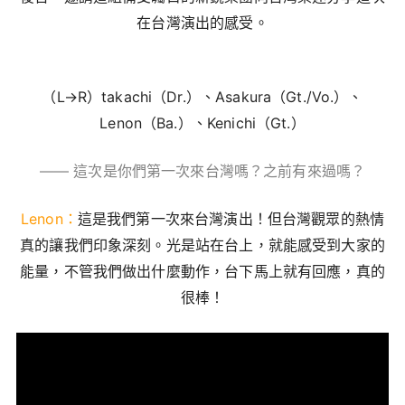
在台灣演出的感受。
（L→R）takachi（Dr.）、Asakura（Gt./Vo.）、
Lenon（Ba.）、Kenichi（Gt.）
—— 這次是你們第一次來台灣嗎？之前有來過嗎？
Lenon：
這是我們第一次來台灣演出！但台灣觀眾的熱情
真的讓我們印象深刻。光是站在台上，就能感受到大家的
能量，不管我們做出什麼動作，台下馬上就有回應，真的
很棒！