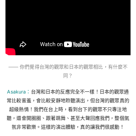
—— 你們覺得台灣的觀眾和日本的觀眾相比，有什麼不
同？
Asakura：
台灣和日本的反應完全不一樣！日本的觀眾通
常比較害羞，會比較安靜地聆聽演出，但台灣的觀眾真的
超級熱情！我們在台上時，看到台下的觀眾不只專注地
聽，還會開圈圈、跟著跳舞、甚至大聲回應我們，整個氣
氛非常歡樂。這樣的演出體驗，真的讓我們很感動！