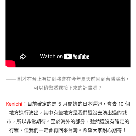
—— 剛才在台上有提到將會在今年夏天前回到台灣演出，
可以稍微透露接下來的計畫嗎？
Kenichi：
目前確定的是 5 月開始的日本巡迴，會去 10 個
地方進行演出，其中有些地方是我們還沒去演出過的城
市，所以非常期待。至於海外的部分，雖然還沒有確定的
行程，但我們一定會再回來台灣。希望大家耐心期待！