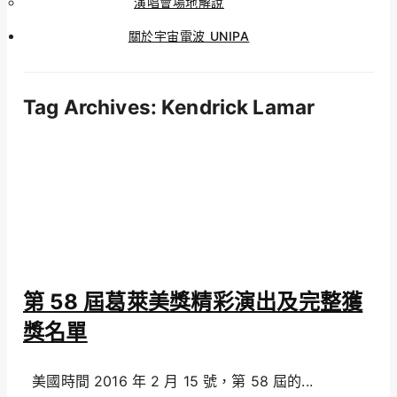
演唱會場地解說
關於宇宙電波 UNIPA
Tag Archives:
Kendrick Lamar
第 58 屆葛萊美獎精彩演出及完整獲
獎名單
美國時間 2016 年 2 月 15 號，第 58 屆的...