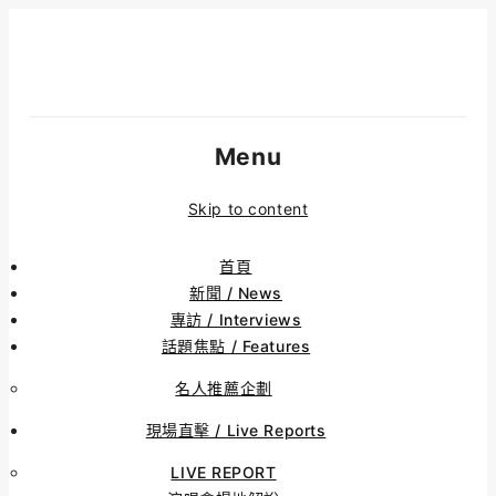
Menu
Skip to content
首頁
新聞 / News
專訪 / Interviews
話題焦點 / Features
名人推薦企劃
現場直擊 / Live Reports
LIVE REPORT