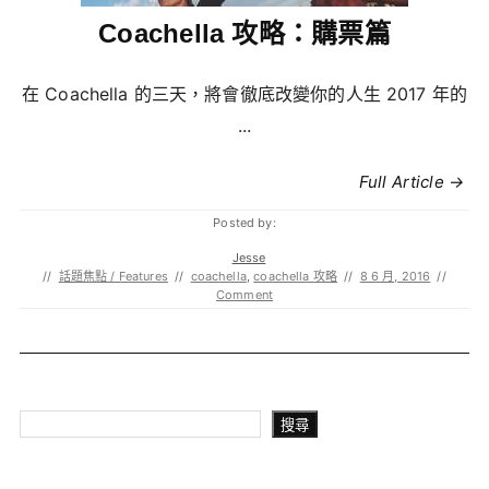
Coachella 攻略：購票篇
在 Coachella 的三天，將會徹底改變你的人生 2017 年的
...
Full Article →
Posted by:
Jesse
//
話題焦點 / Features
//
coachella
,
coachella 攻略
//
8 6 月, 2016
//
Comment
搜尋
搜尋