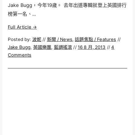
Jake Bugg，今年19歲。 去年出道專輯就登上英國排行
榜第一名、...
Full Article →
Posted by:
波妮
//
新聞 / News
,
話題焦點 / Features
//
Jake Bugg
,
英國樂團
,
藍調搖滾
//
16 8 月, 2013
//
4
Comments