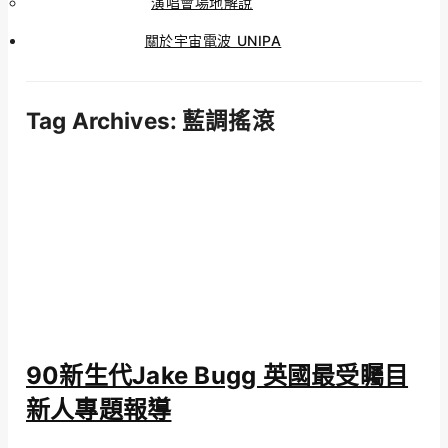
演唱會場地解說
關於宇宙電波 UNIPA
Tag Archives:
藍調搖滾
90新生代Jake Bugg 英國最受矚目
新人專題報導