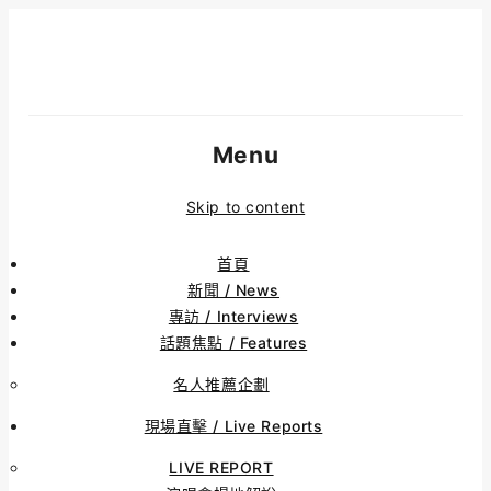
Menu
Skip to content
首頁
新聞 / News
專訪 / Interviews
話題焦點 / Features
名人推薦企劃
現場直擊 / Live Reports
LIVE REPORT