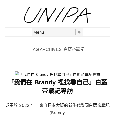
Skip to content
Menu
TAG ARCHIVES:
白藍帝戰記
「我們在 Brandy 裡找尋自己」白藍
帝戰記專訪
成軍於 2022 年，來自日本大阪的新生代樂團白藍帝戰記
（Brandy...