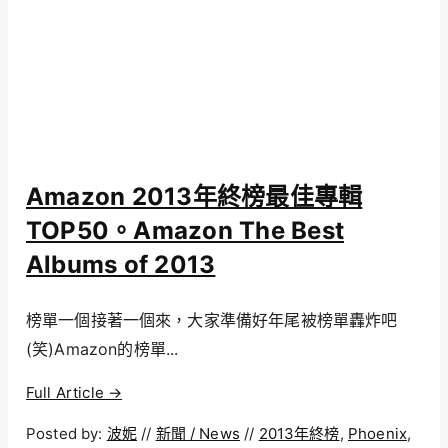
Amazon 2013年終榜最佳專輯
TOP50。Amazon The Best
Albums of 2013
榜單一個接著一個來，大家準備好年尾被榜單轟炸吧
(笑)Amazon的榜單...
Full Article →
Posted by:
波妮
//
新聞 / News
//
2013年終榜
,
Phoenix
,