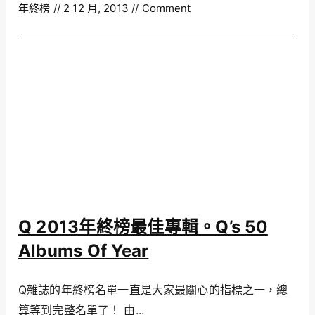
年終榜
//
2 12 月, 2013
//
Comment
Q 2013年終榜最佳專輯。Q’s 50
Albums Of Year
Q雜誌的年終榜名單一直是大家最關心的指標之一，總
算等到完整名單了！ 由...