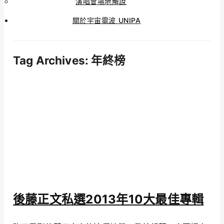
演唱會場地解說
關於宇宙電波 UNIPA
Tag Archives:
年終榜
後藤正文私選2013年10大最佳專輯