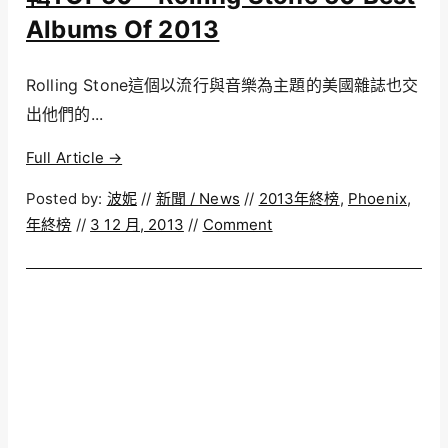
Albums Of 2013
Rolling Stone這個以流行與音樂為主題的美國雜誌也交
出他們的...
Full Article →
Posted by:
波妮
//
新聞 / News
//
2013年終榜
,
Phoenix
,
年終榜
//
3 12 月, 2013
//
Comment