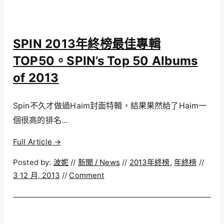
SPIN 2013年終榜最佳專輯
TOP50。SPIN’s Top 50 Albums
of 2013
Spin不久才做過Haim封面特輯，結果果然給了Haim一
個很高的排名...
Full Article →
Posted by:
波妮
//
新聞 / News
//
2013年終榜
,
年終榜
//
3 12 月, 2013
//
Comment