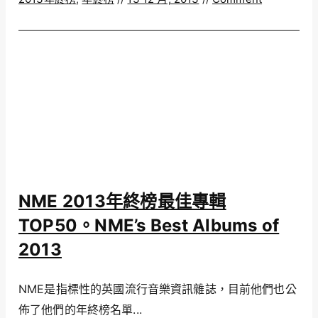
NME 2013年終榜最佳專輯
TOP50。NME’s Best Albums of
2013
NME是指標性的英國流行音樂資訊雜誌，目前他們也公
佈了他們的年終榜名單...