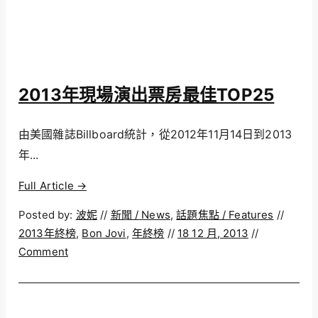
2013年現場演出票房最佳TOP25
由美國雜誌Billboard統計，從2012年11月14日到2013
年...
Full Article →
Posted by:
波妮
//
新聞 / News
,
話題焦點 / Features
//
2013年終榜
,
Bon Jovi
,
年終榜
//
18 12 月, 2013
//
Comment