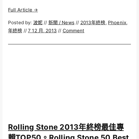
Full Article →
Posted by:
波妮
//
新聞 / News
//
2013年終榜
,
Phoenix
,
年終榜
//
7 12 月, 2013
//
Comment
Rolling Stone 2013年終榜最佳專
輯TOP50。Rolling Stone 50 Best