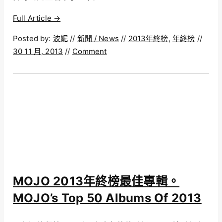
Full Article →
Posted by:
波妮
//
新聞 / News
//
2013年終榜
,
年終榜
//
30 11 月, 2013
//
Comment
MOJO 2013年終榜最佳專輯。
MOJO’s Top 50 Albums Of 2013