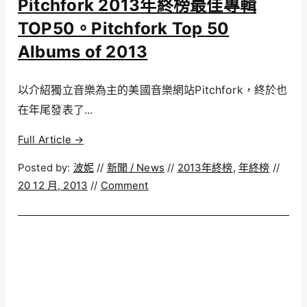
Pitchfork 2013年終榜最佳專輯
TOP50。Pitchfork Top 50
Albums of 2013
以介紹獨立音樂為主的美國音樂網站Pitchfork，終於也
在年尾發表了...
Full Article →
Posted by:
波妮
//
新聞 / News
//
2013年終榜
,
年終榜
//
20 12 月, 2013
//
Comment