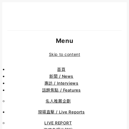
Menu
Skip to content
首頁
新聞 / News
專訪 / Interviews
話題焦點 / Features
名人推薦企劃
現場直擊 / Live Reports
LIVE REPORT