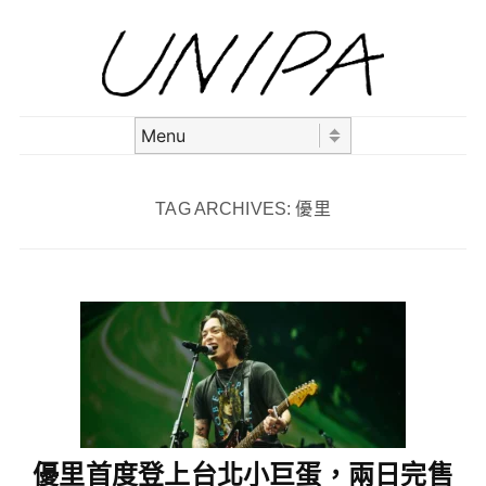
Skip to content
Menu
TAG ARCHIVES:
優里
優里首度登上台北小巨蛋，兩日完售