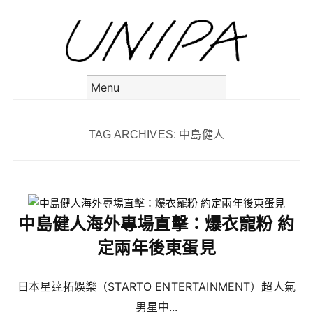
Skip to content
Menu
TAG ARCHIVES:
中島健人
中島健人海外專場直擊：爆衣寵粉 約
定兩年後東蛋見
日本星達拓娛樂（STARTO ENTERTAINMENT）超人氣
男星中...