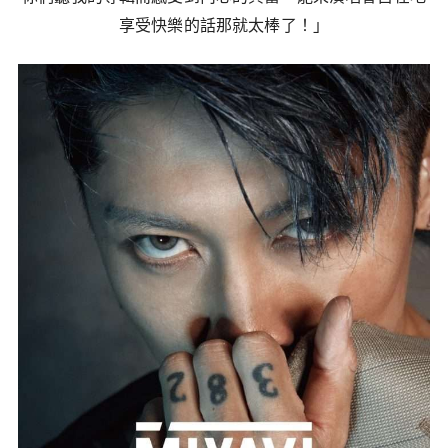
享受快樂的話那就太棒了！」