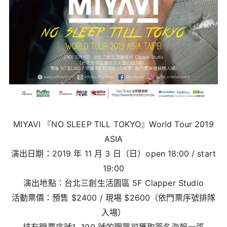
MIYAVI
『
NO SLEEP TILL TOKYO
』
World Tour 2019
ASIA
演出日期：2019 年 11 月 3 日（日）open 18:00 / start
19:00
演出地點：台北三創生活園區 5F Clapper Studio
活動票價：預售 $2400 / 現場 $2600（依門票序號排隊
入場）