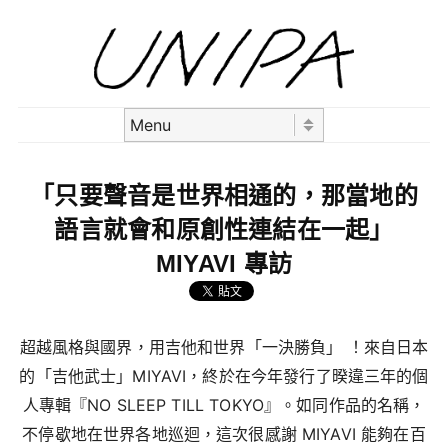
Skip to content
Menu
「只要聲音是世界相通的，那當地的
語言就會和原創性連結在一起」
MIYAVI 專訪
超越風格與國界，用吉他和世界「一決勝負」 ！來自日本
的「吉他武士」MIYAVI，終於在今年發行了暌違三年的個
人專輯『NO SLEEP TILL TOKYO』。如同作品的名稱，
不停歇地在世界各地巡迴，這次很感謝 MIYAVI 能夠在百