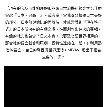
「現在的我反而能夠理解那些來日本旅遊的觀光客為什麼
會說『日本、最高！』。或者說，當我從頭檢視日本美好
的部分、日本無與倫比的面貌時，才能意識到『現在進行
式』的日本所擁有的有趣之處，進而創作出這次的專輯。
有趣的地方也包含了日文本身。只要聲音是世界相通的，
那當地的語言就會和原創、獨特性連結在一起。」利用熟
悉的語言、自己的聲音與世界連結，MIYAVI 踏出了相當
重要的一步。