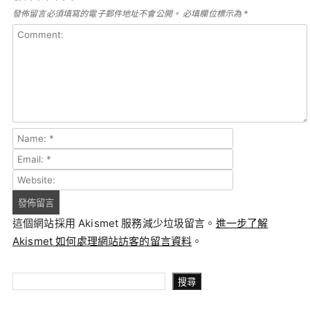
發佈留言必須填寫的電子郵件地址不會公開。
必填欄位標示為
*
這個網站採用 Akismet 服務減少垃圾留言。
進一步了解
Akismet 如何處理網站訪客的留言資料
。
搜尋
搜尋