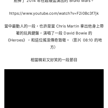
前捧了 2014 年在超級盃演出的 Bruno Mars。
https://www.youtube.com/watch?v=F2i0Bc3f7jk
當中最動人的一段，也許是當 Chris Martin 拿出他身上帶
著的玩具鍵盤，演唱了一段 David Bowie 的
《Heroes》，和這位搖滾傳奇致敬。（影片 08:10 的地
方）
相當精彩又好笑的一段節目