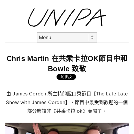
Skip to content
Menu
Chris Martin 在共乘卡拉OK節目中和
Bowie 致敬
由 James Corden 所主持的脫口秀節目【The Late Late
Show with James Corden】，節目中最受到歡迎的一個
部分應該非《共乘卡拉 ok》莫屬了。