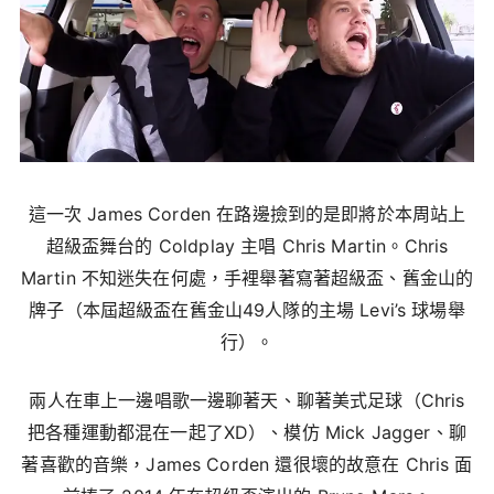
這一次 James Corden 在路邊撿到的是即將於本周站上
超級盃舞台的 Coldplay 主唱 Chris Martin。Chris
Martin 不知迷失在何處，手裡舉著寫著超級盃、舊金山的
牌子（本屆超級盃在舊金山49人隊的主場 Levi’s 球場舉
行）。
兩人在車上一邊唱歌一邊聊著天、聊著美式足球（Chris
把各種運動都混在一起了XD）、模仿 Mick Jagger、聊
著喜歡的音樂，James Corden 還很壞的故意在 Chris 面