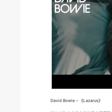
David Bowie – 《Lazarus》