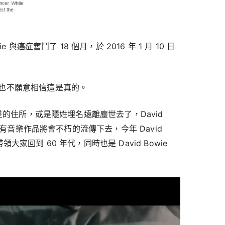
 與癌症奮鬥了 18 個月，於 2016 年 1 月 10 日
也不願意相信這是真的。
火星的住所，或是隱姓埋名遠離塵世去了，David
，所有音樂作品將會不朽的流傳下去，今年 David
】帶領大家回到 60 年代，同時也是 David Bowie