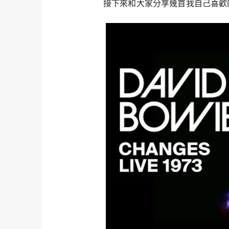
接下來和大家分享幾首我自己喜歡