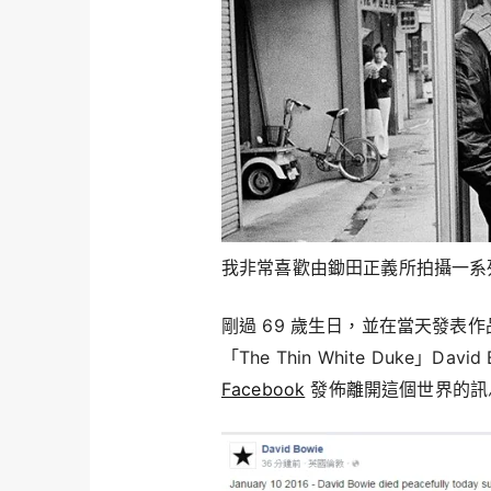
我非常喜歡由鋤田正義所拍攝一系列 
剛過 69 歲生日，並在當天發表作品
「The Thin White Duke」Davi
Facebook
發佈離開這個世界的訊