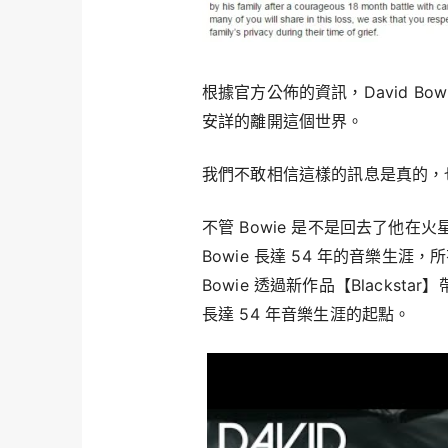
根據官方公佈的資訊，David Bowie
安詳的離開這個世界。
我們不敢相信這樣的訊息是真的，
不管 Bowie 是不是回去了他在
Bowie 長達 54 年的音樂生涯
Bowie 透過新作品【Blackstar
長達 54 年音樂生涯的起點。